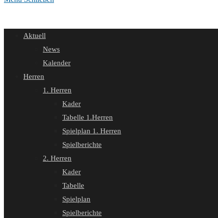
Aktuell
News
Kalender
Herren
1. Herren
Kader
Tabelle 1.Herren
Spielplan 1. Herren
Spielberichte
2. Herren
Kader
Tabelle
Spielplan
Spielberichte