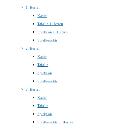
1. Herren
Kader
Tabelle 1.Herren
Spielplan 1. Herren
Spielberichte
2. Herren
Kader
Tabelle
Spielplan
Spielberichte
3. Herren
Kader
Tabelle
Spielplan
Spielberichte 3. Herren