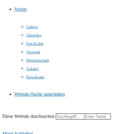
Verein
Galerie
Aktuelles
Geschichte
Vorstand
Mitgliedschaft
Anfahrt
Downloads
Website-Suche umschalten
Diese Website durchsuchen
Menü
Schließen