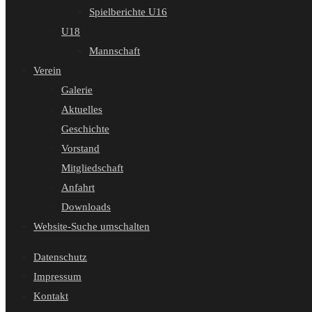
Spielberichte U16
U18
Mannschaft
Verein
Galerie
Aktuelles
Geschichte
Vorstand
Mitgliedschaft
Anfahrt
Downloads
Website-Suche umschalten
Datenschutz
Impressum
Kontakt