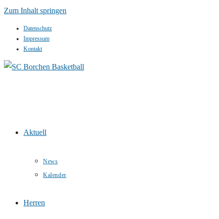
Zum Inhalt springen
Datenschutz
Impressum
Kontakt
Aktuell
News
Kalender
Herren