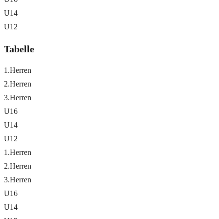
U14
U12
Tabelle
1.Herren
2.Herren
3.Herren
U16
U14
U12
1.Herren
2.Herren
3.Herren
U16
U14