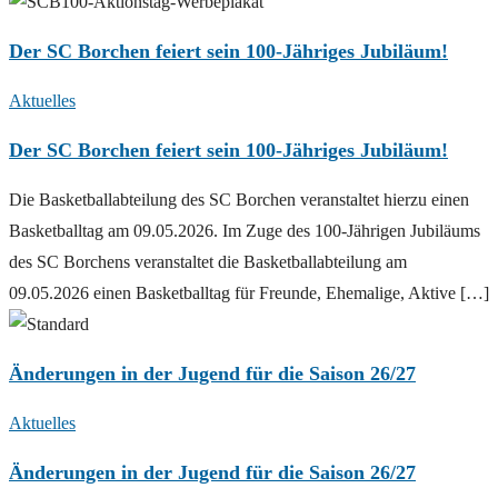
Der SC Borchen feiert sein 100-Jähriges Jubiläum!
Aktuelles
Der SC Borchen feiert sein 100-Jähriges Jubiläum!
Die Basketballabteilung des SC Borchen veranstaltet hierzu einen
Basketballtag am 09.05.2026. Im Zuge des 100-Jährigen Jubiläums
des SC Borchens veranstaltet die Basketballabteilung am
09.05.2026 einen Basketballtag für Freunde, Ehemalige, Aktive […]
Änderungen in der Jugend für die Saison 26/27
Aktuelles
Änderungen in der Jugend für die Saison 26/27