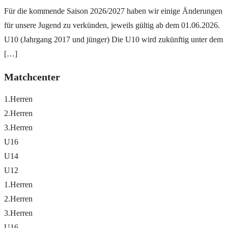
Für die kommende Saison 2026/2027 haben wir einige Änderungen
für unsere Jugend zu verkünden, jeweils gültig ab dem 01.06.2026.
U10 (Jahrgang 2017 und jünger) Die U10 wird zukünftig unter dem
[…]
Matchcenter
1.Herren
2.Herren
3.Herren
U16
U14
U12
1.Herren
2.Herren
3.Herren
U16