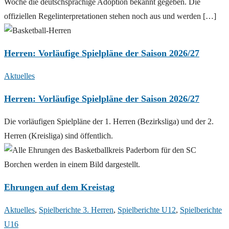
Woche die deutschsprachige Adoption bekannt gegeben. Die
offiziellen Regelinterpretationen stehen noch aus und werden […]
Herren: Vorläufige Spielpläne der Saison 2026/27
Aktuelles
Herren: Vorläufige Spielpläne der Saison 2026/27
Die vorläufigen Spielpläne der 1. Herren (Bezirksliga) und der 2.
Herren (Kreisliga) sind öffentlich.
Ehrungen auf dem Kreistag
Aktuelles
,
Spielberichte 3. Herren
,
Spielberichte U12
,
Spielberichte
U16