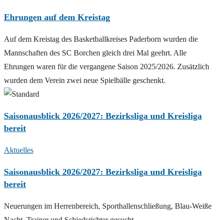
Ehrungen auf dem Kreistag
Auf dem Kreistag des Basketballkreises Paderborn wurden die
Mannschaften des SC Borchen gleich drei Mal geehrt. Alle
Ehrungen waren für die vergangene Saison 2025/2026. Zusätzlich
wurden dem Verein zwei neue Spielbälle geschenkt.
Saisonausblick 2026/2027: Bezirksliga und Kreisliga
bereit
Aktuelles
Saisonausblick 2026/2027: Bezirksliga und Kreisliga
bereit
Neuerungen im Herrenbereich, Sporthallenschließung, Blau-Weiße
Nacht, Trainer und Schiedsrichter gesucht