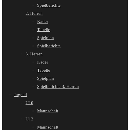
Spielberichte
2. Herren
Kader
Tabelle
Spielplan
Spielberichte
3. Herren
Kader
Tabelle
Spielplan
Spielberichte 3. Herren
Jugend
U10
Mannschaft
U12
Mannschaft