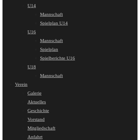
U14
Mannschaft
Spielplan U14
U16
Mannschaft
Spielplan
Spielberichte U16
U18
Mannschaft
Verein
Galerie
Aktuelles
Geschichte
Vorstand
Mitgliedschaft
Anfahrt