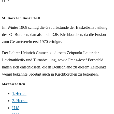
U12
SC Borchen Basketball
Im Winter 1968 schlug die Geburtsstunde der Basketballabteilung
des SC Borchen, damals noch DJK Kirchborchen, da die Fusion
zum Gesamtverein erst 1970 erfolgte.
Der Lehrer Heinrich Cramer, zu diesem Zeitpunkt Leiter der
Leichtathletik- und Turnabteilung, sowie Franz-Josef Fornefeld
hatten sich entschlossen, die in Deutschland zu diesem Zeitpunkt
wenig bekannte Sportart auch in Kirchborchen zu betreiben.
Mannschaften
1.Herren
2. Herren
U18