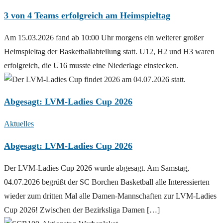
3 von 4 Teams erfolgreich am Heimspieltag
Am 15.03.2026 fand ab 10:00 Uhr morgens ein weiterer großer
Heimspieltag der Basketballabteilung statt. U12, H2 und H3 waren
erfolgreich, die U16 musste eine Niederlage einstecken.
Abgesagt: LVM-Ladies Cup 2026
Aktuelles
Abgesagt: LVM-Ladies Cup 2026
Der LVM-Ladies Cup 2026 wurde abgesagt. Am Samstag,
04.07.2026 begrüßt der SC Borchen Basketball alle Interessierten
wieder zum dritten Mal alle Damen-Mannschaften zur LVM-Ladies
Cup 2026! Zwischen der Bezirksliga Damen […]