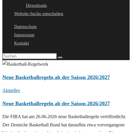
Downloads
Website-Suche umschalten
Datenschutz
Impressum
Kontakt
Neue Basketballregeln ab der Saison 2026/2027
Aktuelles
Neue Basketballregeln ab der Saison 2026/2027
Die FIBA hat am 26.06.2026 neue Basketballregeln veröffentlicht.
Der Deutsche Basketball Bund hat daraufhin etwa vorvergangene