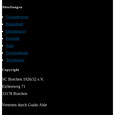
Abteilungen
Gesamtverein
Basketball
Damensport
Fussball
Judo
Leichtathletik
Tischtennis
Copyright
SC Borchen 1926/32 e.V.
Eichenweg 71
33178 Borchen
Vertreten durch Guido Ahle