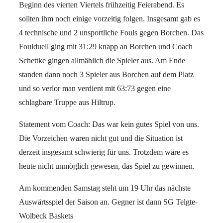
Beginn des vierten Viertels frühzeitig Feierabend. Es
sollten ihm noch einige vorzeitig folgen. Insgesamt gab es
4 technische und 2 unsportliche Fouls gegen Borchen. Das
Foulduell ging mit 31:29 knapp an Borchen und Coach
Schettke gingen allmählich die Spieler aus. Am Ende
standen dann noch 3 Spieler aus Borchen auf dem Platz
und so verlor man verdient mit 63:73 gegen eine
schlagbare Truppe aus Hiltrup.
Statement vom Coach: Das war kein gutes Spiel von uns.
Die Vorzeichen waren nicht gut und die Situation ist
derzeit insgesamt schwierig für uns. Trotzdem wäre es
heute nicht unmöglich gewesen, das Spiel zu gewinnen.
Am kommenden Samstag steht um 19 Uhr das nächste
Auswärtsspiel der Saison an. Gegner ist dann SG Telgte-
Wolbeck Baskets