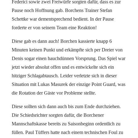
Federici sowie zwei Freiwürfe sorgten dafür, dass es zur
Pause noch Hoffnung gab. Borchens Trainer Stefan
Schettke war dementsprechend bedient. In der Pause
forderte er von seinem Team eine Reaktion!
Diese gab es dann auch! Borchen kassierte knapp 6
Minuten keinen Punkt und erkämpfte sich per Dreier von
Denis sogar einen hauchdünnen Vorsprung. Das Spiel war
jetzt wieder absolut offen und es entwickelte sich ein
hitziger Schlagabtausch. Leider verletzte sich in dieser
Situation mit Lukas Masurek der einzige Point Guard, was
die Rotation der Gäste vor Probleme stellte.
Diese sollten sich dann auch bis zum Ende durchziehen.
Die Schiedsrichter sorgten dafür, die Borchener
Mannschaftskasse bereits zu Saisonbeginn ordentlich zu
füllen. Paul Tüffers hatte nach einem technischen Foul zu