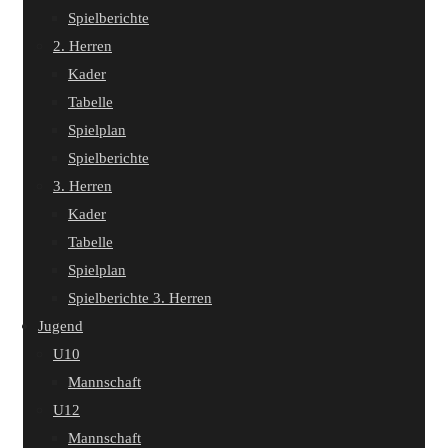
Spielberichte
2. Herren
Kader
Tabelle
Spielplan
Spielberichte
3. Herren
Kader
Tabelle
Spielplan
Spielberichte 3. Herren
Jugend
U10
Mannschaft
U12
Mannschaft