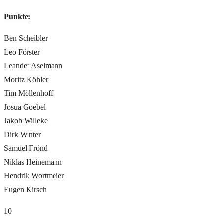
Punkte:
Ben Scheibler
Leo Förster
Leander Aselmann
Moritz Köhler
Tim Möllenhoff
Josua Goebel
Jakob Willeke
Dirk Winter
Samuel Frönd
Niklas Heinemann
Hendrik Wortmeier
Eugen Kirsch
10