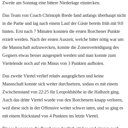
Zweite am Sonntag eine bittere Niederlage einstecken.
Das Team von Coach Christoph Brede fand anfangs überhaupt nicht
in die Partie und lag nach einem Lauf der Gäste bereits früh mit 9:0
hinten. Erst nach 7 Minuten konnten die ersten Borchener Punkte
erzielt werden. Nach der ersten Auszeit, welche bitter nötig war um
die Mannschaft aufzuwecken, konnte die Zonenverteidigung des
Gegners etwas besser ausgespielt werden und man konnte zum
Viertelende noch auf ein Minus von 3 Punkten aufholen.
Das zweite Viertel verlief relativ ausgeglichen und keine
Mannschaft konnte sich weiter durchsetzen, sodass es mit einem
Zwischenstand von 22:25 für Leopoldshöhe in die Halbzeit ging.
Auch das dritte Viertel wurde von den Borchenern knapp verloren,
weil diese sich in der Offensive weiter schwer taten, und so ging es
mit einem Rückstand von 4 Punkten ins letzte Viertel.