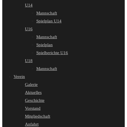
U14
Mannschaft
Spielplan U14
U16
Mannschaft
Spielplan
Spielberichte U16
U18
Mannschaft
Verein
Galerie
Aktuelles
Geschichte
Vorstand
Mitgliedschaft
Anfahrt