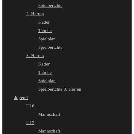
Spielberichte
2. Herren
Kader
Tabelle
Spielplan
Spielberichte
3. Herren
Kader
Tabelle
Spielplan
Spielberichte 3. Herren
Jugend
U10
Mannschaft
U12
Mannschaft