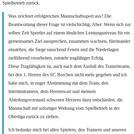
Spielbetrieb zurück.
Was zeichnet erfolgreichen Mannschaftssport aus? Die
Beantwortung dieser Frage ist vielschichtig: Aber: Wenn sich zur
selben Zeit Sportler auf einem ähnlichen Leistungsniveau für ein
gemeinsames Ziel aussprechen, zusammen wachsen, füreinander
einstehen, die Siege rauschend Feiern und die Niederlagen
zielführend verarbeiten, entsteht tragfähiger Erfolg.
Diese Tragfähigkeit ist, auch nach dem Ausfall des Trainerteams,
bei den 1. Herren des SC Borchen nicht mehr gegeben und ich
habe mich, in enger Abstimmung mit dem Team, den
Interimstrainern, dem Herrenwart und meinem
Abteilungsvorstand schweren Herzens dazu entschieden, die
Mannschaft mit sofortiger Wirkung vom Spielbetrieb in der
Oberliga zurück zu ziehen.
Ich bedanke mich bei allen Spielern, den Trainern und unseren