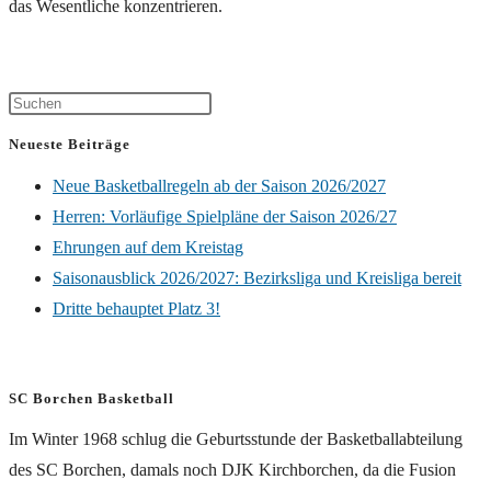
das Wesentliche konzentrieren.
Neueste Beiträge
Neue Basketballregeln ab der Saison 2026/2027
Herren: Vorläufige Spielpläne der Saison 2026/27
Ehrungen auf dem Kreistag
Saisonausblick 2026/2027: Bezirksliga und Kreisliga bereit
Dritte behauptet Platz 3!
SC Borchen Basketball
Im Winter 1968 schlug die Geburtsstunde der Basketballabteilung
des SC Borchen, damals noch DJK Kirchborchen, da die Fusion