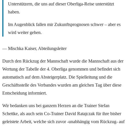
Unterstützern, die uns auf dieser Oberliga-Reise unterstützt
haben.
Im Augenblick fallen mir Zukunftsprognosen schwer – aber es
wird weiter gehen.
— Mischka Kaiser, Abteilungsleiter
Durch den Rückzug der Mannschaft wurde die Mannschaft aus der
Wertung der Tabelle der 4. Oberliga genommen und befindet sich
automatisch auf dem Absteigerplatz. Die Spielleitung und die
Geschäftsstelle des Verbandes wurden am gleichen Tag über diese
Entscheidung informiert.
Wir bedanken uns bei ganzem Herzen an die Trainer Stefan
Schettke, als auch sein Co-Trainer David Ratajczak für ihre bisher
geleistete Arbeit, welche sich zuvor -unabhängig vom Rückzug- auf