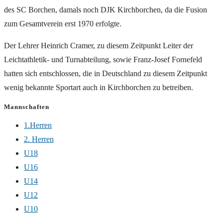
des SC Borchen, damals noch DJK Kirchborchen, da die Fusion
zum Gesamtverein erst 1970 erfolgte.
Der Lehrer Heinrich Cramer, zu diesem Zeitpunkt Leiter der
Leichtathletik- und Turnabteilung, sowie Franz-Josef Fornefeld
hatten sich entschlossen, die in Deutschland zu diesem Zeitpunkt
wenig bekannte Sportart auch in Kirchborchen zu betreiben.
Mannschaften
1.Herren
2. Herren
U18
U16
U14
U12
U10