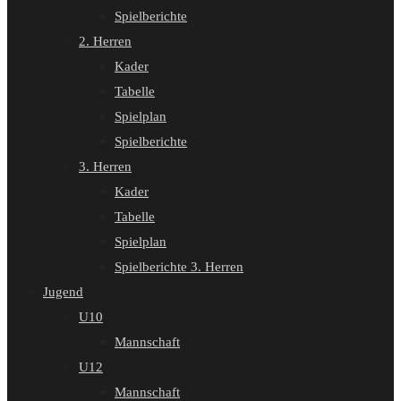
Spielberichte
2. Herren
Kader
Tabelle
Spielplan
Spielberichte
3. Herren
Kader
Tabelle
Spielplan
Spielberichte 3. Herren
Jugend
U10
Mannschaft
U12
Mannschaft