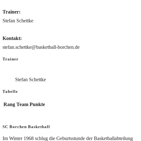
Trainer:
Stefan Schettke
Kontakt:
stefan.schettke@basketball-borchen.de
Trainer
Stefan Schettke
Tabelle
Rang
Team
Punkte
SC Borchen Basketball
Im Winter 1968 schlug die Geburtsstunde der Basketballabteilung