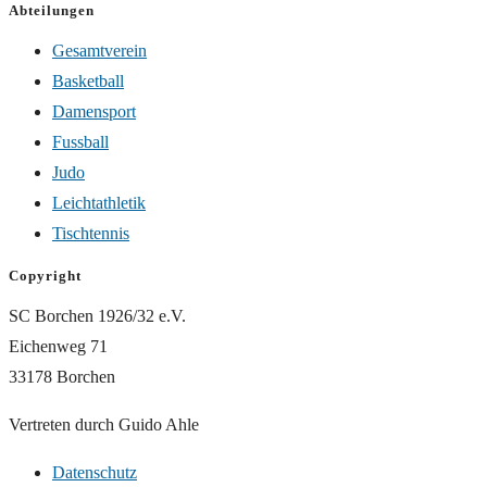
Abteilungen
Gesamtverein
Basketball
Damensport
Fussball
Judo
Leichtathletik
Tischtennis
Copyright
SC Borchen 1926/32 e.V.
Eichenweg 71
33178 Borchen
Vertreten durch Guido Ahle
Datenschutz