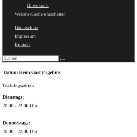
Downloads
Website-Suche umschalten
Datenschutz
Impressum
Kontakt
Datum
Heim
Gast
Ergebnis
Trainingszeiten
Dienstags:
20:00 - 22:00 Uhr
Donnerstags:
20:00 - 22:00 Uhr