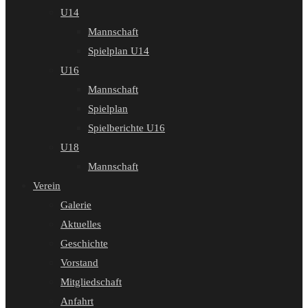
U14
Mannschaft
Spielplan U14
U16
Mannschaft
Spielplan
Spielberichte U16
U18
Mannschaft
Verein
Galerie
Aktuelles
Geschichte
Vorstand
Mitgliedschaft
Anfahrt