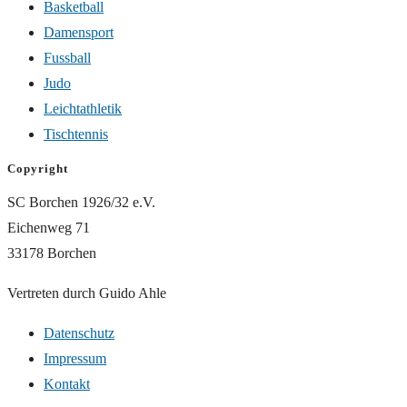
Basketball
Damensport
Fussball
Judo
Leichtathletik
Tischtennis
Copyright
SC Borchen 1926/32 e.V.
Eichenweg 71
33178 Borchen
Vertreten durch Guido Ahle
Datenschutz
Impressum
Kontakt