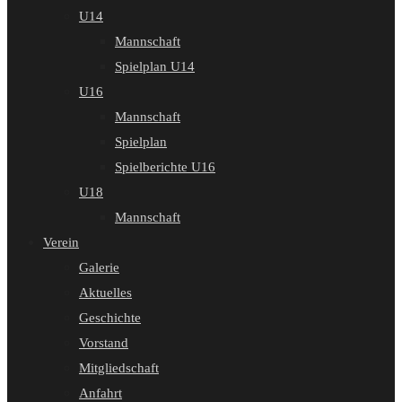
U14
Mannschaft
Spielplan U14
U16
Mannschaft
Spielplan
Spielberichte U16
U18
Mannschaft
Verein
Galerie
Aktuelles
Geschichte
Vorstand
Mitgliedschaft
Anfahrt