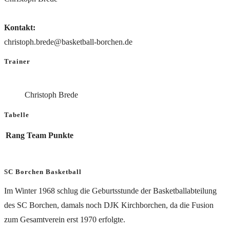
Kontakt:
christoph.brede@basketball-borchen.de
Trainer
Christoph Brede
Tabelle
Rang
Team
Punkte
SC Borchen Basketball
Im Winter 1968 schlug die Geburtsstunde der Basketballabteilung
des SC Borchen, damals noch DJK Kirchborchen, da die Fusion
zum Gesamtverein erst 1970 erfolgte.