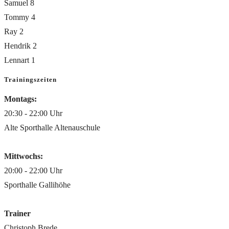
Samuel 8
Tommy 4
Ray 2
Hendrik 2
Lennart 1
Trainingszeiten
Montags:
20:30 - 22:00 Uhr
Alte Sporthalle Altenauschule
Mittwochs:
20:00 - 22:00 Uhr
Sporthalle Gallihöhe
Trainer
Christoph Brede