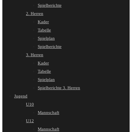
Spielberichte
2. Herren
Kader
Tabelle
Spielplan
Spielberichte
3. Herren
Kader
Tabelle
Spielplan
Spielberichte 3. Herren
Jugend
U10
Mannschaft
U12
Mannschaft