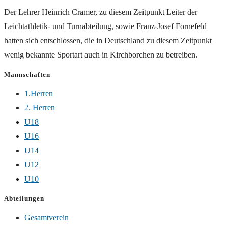
Der Lehrer Heinrich Cramer, zu diesem Zeitpunkt Leiter der
Leichtathletik- und Turnabteilung, sowie Franz-Josef Fornefeld
hatten sich entschlossen, die in Deutschland zu diesem Zeitpunkt
wenig bekannte Sportart auch in Kirchborchen zu betreiben.
Mannschaften
1.Herren
2. Herren
U18
U16
U14
U12
U10
Abteilungen
Gesamtverein