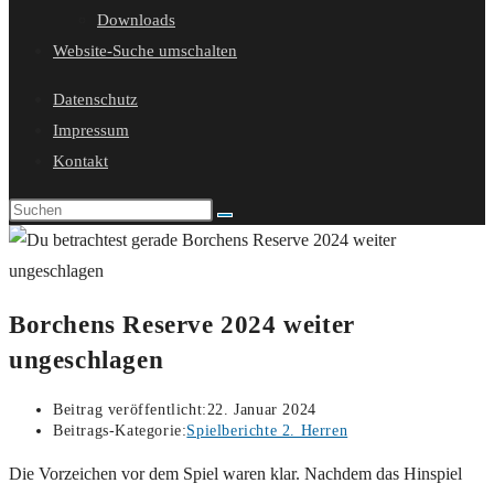
Downloads
Website-Suche umschalten
Datenschutz
Impressum
Kontakt
Borchens Reserve 2024 weiter
ungeschlagen
Beitrag veröffentlicht:
22. Januar 2024
Beitrags-Kategorie:
Spielberichte 2. Herren
Die Vorzeichen vor dem Spiel waren klar. Nachdem das Hinspiel