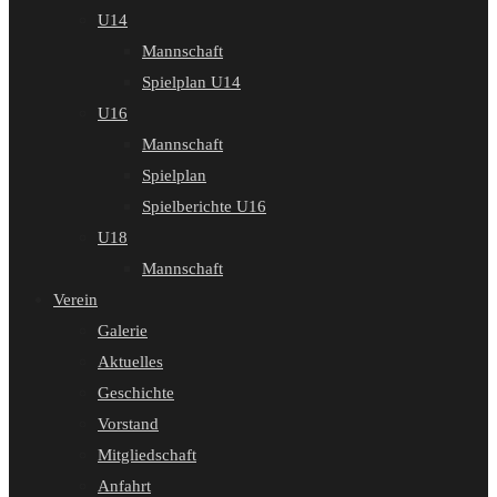
U14
Mannschaft
Spielplan U14
U16
Mannschaft
Spielplan
Spielberichte U16
U18
Mannschaft
Verein
Galerie
Aktuelles
Geschichte
Vorstand
Mitgliedschaft
Anfahrt