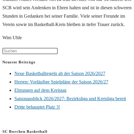
SCB wird sein Andenken in Ehren halten und ist in diesen schweren
Stunden in Gedanken bei seiner Familie. Viele seiner Freunde im
Verein sowie im Basketball-Kreis bleiben in tiefer Trauer zurück.
Wim Uhle
Neueste Beiträge
Neue Basketballregeln ab der Saison 2026/2027
Herren: Vorläufige Spielpläne der Saison 2026/27
Ehrungen auf dem Kreistag
Saisonausblick 2026/2027: Bezirksliga und Kreisliga bereit
Dritte behauptet Platz 3!
SC Borchen Basketball