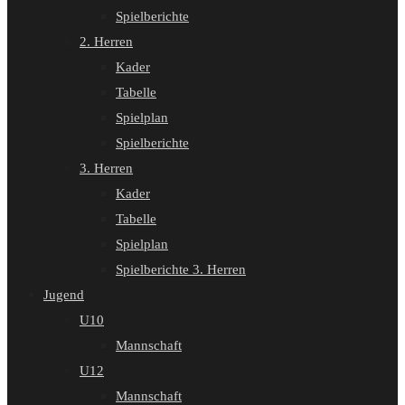
Spielberichte
2. Herren
Kader
Tabelle
Spielplan
Spielberichte
3. Herren
Kader
Tabelle
Spielplan
Spielberichte 3. Herren
Jugend
U10
Mannschaft
U12
Mannschaft