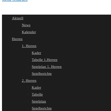
Aktuell
News
Kalender
Herren
1. Herren
Kader
Tabelle 1.Herren
Spielplan 1. Herren
Spielberichte
2. Herren
Kader
Tabelle
Spielplan
Spielberichte