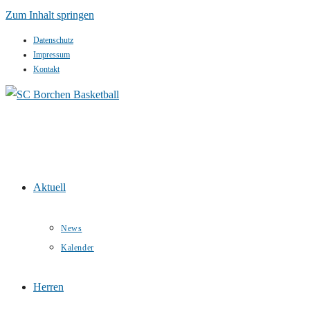
Zum Inhalt springen
Datenschutz
Impressum
Kontakt
Aktuell
News
Kalender
Herren