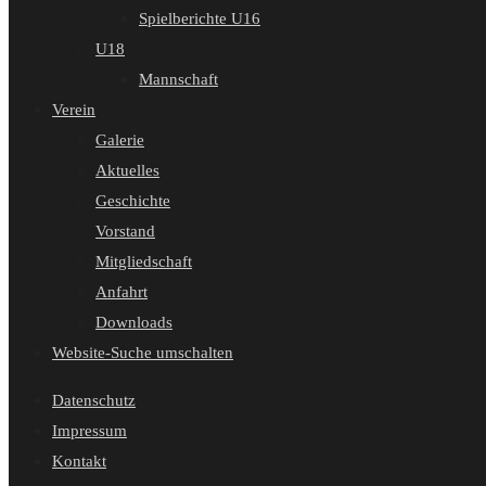
Spielberichte U16
U18
Mannschaft
Verein
Galerie
Aktuelles
Geschichte
Vorstand
Mitgliedschaft
Anfahrt
Downloads
Website-Suche umschalten
Datenschutz
Impressum
Kontakt