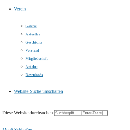
Verein
Galerie
Aktuelles
Geschichte
Vorstand
Mitgliedschaft
Anfahrt
Downloads
Website-Suche umschalten
Diese Website durchsuchen
Menü
Schließen