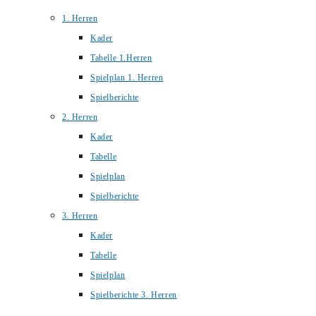
1. Herren
Kader
Tabelle 1.Herren
Spielplan 1. Herren
Spielberichte
2. Herren
Kader
Tabelle
Spielplan
Spielberichte
3. Herren
Kader
Tabelle
Spielplan
Spielberichte 3. Herren