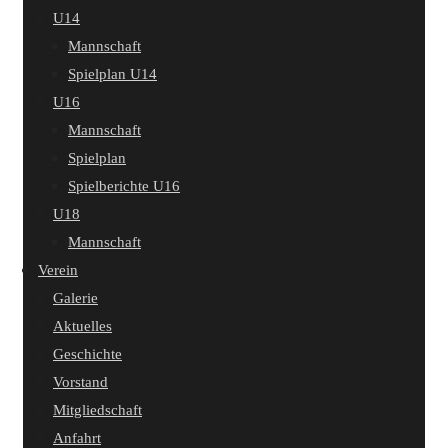
U14
Mannschaft
Spielplan U14
U16
Mannschaft
Spielplan
Spielberichte U16
U18
Mannschaft
Verein
Galerie
Aktuelles
Geschichte
Vorstand
Mitgliedschaft
Anfahrt