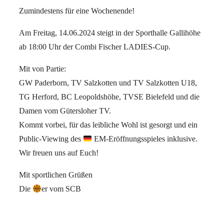
Zumindestens für eine Wochenende!
Am Freitag, 14.06.2024 steigt in der Sporthalle Gallihöhe
ab 18:00 Uhr der Combi Fischer LADIES-Cup.
Mit von Partie:
GW Paderborn, TV Salzkotten und TV Salzkotten U18,
TG Herford, BC Leopoldshöhe, TVSE Bielefeld und die
Damen vom Gütersloher TV.
Kommt vorbei, für das leibliche Wohl ist gesorgt und ein
Public-Viewing des
EM-Eröffnungsspieles inklusive.
Wir freuen uns auf Euch!
Mit sportlichen Grüßen
Die
er vom SCB