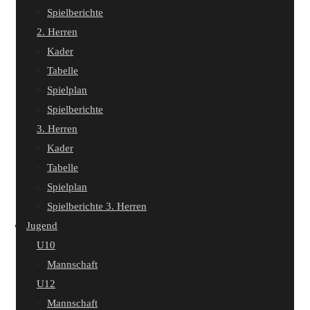
Spielberichte
2. Herren
Kader
Tabelle
Spielplan
Spielberichte
3. Herren
Kader
Tabelle
Spielplan
Spielberichte 3. Herren
Jugend
U10
Mannschaft
U12
Mannschaft