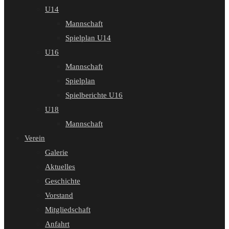
U14
Mannschaft
Spielplan U14
U16
Mannschaft
Spielplan
Spielberichte U16
U18
Mannschaft
Verein
Galerie
Aktuelles
Geschichte
Vorstand
Mitgliedschaft
Anfahrt