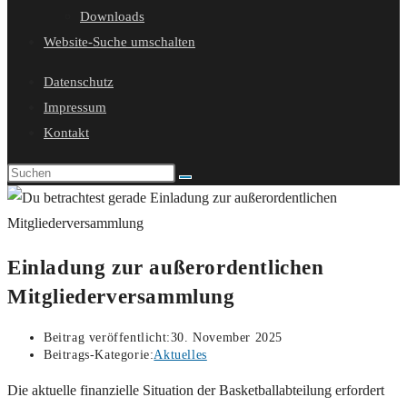
Downloads
Website-Suche umschalten
Datenschutz
Impressum
Kontakt
Einladung zur außerordentlichen
Mitgliederversammlung
Beitrag veröffentlicht:
30. November 2025
Beitrags-Kategorie:
Aktuelles
Die aktuelle finanzielle Situation der Basketballabteilung erfordert