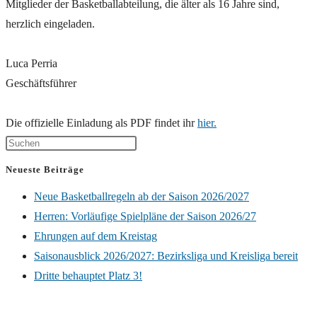
Mitglieder der Basketballabteilung, die älter als 16 Jahre sind,
herzlich eingeladen.
Luca Perria
Geschäftsführer
Die offizielle Einladung als PDF findet ihr
hier.
Neueste Beiträge
Neue Basketballregeln ab der Saison 2026/2027
Herren: Vorläufige Spielpläne der Saison 2026/27
Ehrungen auf dem Kreistag
Saisonausblick 2026/2027: Bezirksliga und Kreisliga bereit
Dritte behauptet Platz 3!