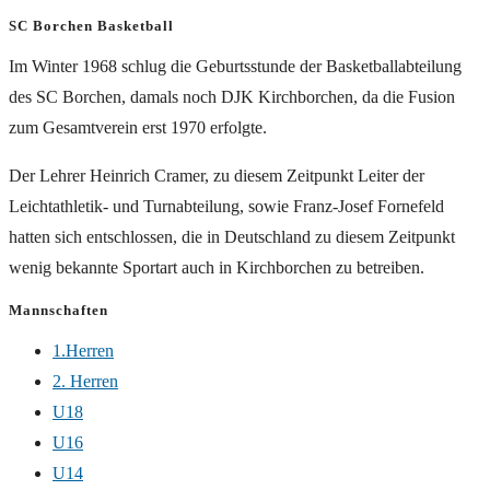
SC Borchen Basketball
Im Winter 1968 schlug die Geburtsstunde der Basketballabteilung
des SC Borchen, damals noch DJK Kirchborchen, da die Fusion
zum Gesamtverein erst 1970 erfolgte.
Der Lehrer Heinrich Cramer, zu diesem Zeitpunkt Leiter der
Leichtathletik- und Turnabteilung, sowie Franz-Josef Fornefeld
hatten sich entschlossen, die in Deutschland zu diesem Zeitpunkt
wenig bekannte Sportart auch in Kirchborchen zu betreiben.
Mannschaften
1.Herren
2. Herren
U18
U16
U14