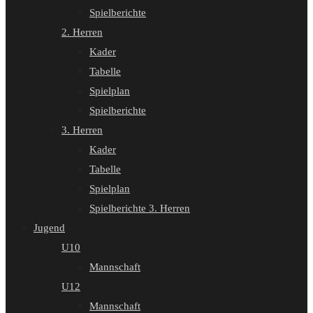
Spielberichte
2. Herren
Kader
Tabelle
Spielplan
Spielberichte
3. Herren
Kader
Tabelle
Spielplan
Spielberichte 3. Herren
Jugend
U10
Mannschaft
U12
Mannschaft