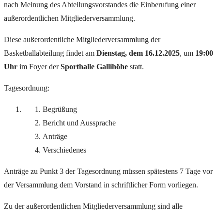
nach Meinung des Abteilungsvorstandes die Einberufung einer
außerordentlichen Mitgliederversammlung.
Diese außerordentliche Mitgliederversammlung der
Basketballabteilung findet am
Dienstag, dem 16.12.2025
, um
19:00
Uhr
im Foyer der
Sporthalle Gallihöhe
statt.
Tagesordnung:
Begrüßung
Bericht und Aussprache
Anträge
Verschiedenes
Anträge zu Punkt 3 der Tagesordnung müssen spätestens 7 Tage vor
der Versammlung dem Vorstand in schriftlicher Form vorliegen.
Zu der außerordentlichen Mitgliederversammlung sind alle