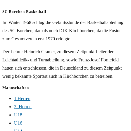
SC Borchen Basketball
Im Winter 1968 schlug die Geburtsstunde der Basketballabteilung
des SC Borchen, damals noch DJK Kirchborchen, da die Fusion
zum Gesamtverein erst 1970 erfolgte.
Der Lehrer Heinrich Cramer, zu diesem Zeitpunkt Leiter der
Leichtathletik- und Turnabteilung, sowie Franz-Josef Fornefeld
hatten sich entschlossen, die in Deutschland zu diesem Zeitpunkt
wenig bekannte Sportart auch in Kirchborchen zu betreiben.
Mannschaften
1.Herren
2. Herren
U18
U16