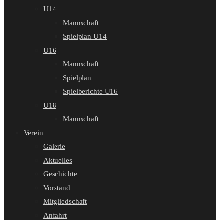
U14
Mannschaft
Spielplan U14
U16
Mannschaft
Spielplan
Spielberichte U16
U18
Mannschaft
Verein
Galerie
Aktuelles
Geschichte
Vorstand
Mitgliedschaft
Anfahrt