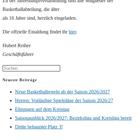
Zu der Jahreshauptversammlung sind alle Mitglieder der
Basketballabteilung, die älter
als 16 Jahre sind, herzlich eingeladen.
Die offzielle Einaldung findet ihr
hier
.
Hubert Reiher
Geschäftsführer
Neueste Beiträge
Neue Basketballregeln ab der Saison 2026/2027
Herren: Vorläufige Spielpläne der Saison 2026/27
Ehrungen auf dem Kreistag
Saisonausblick 2026/2027: Bezirksliga und Kreisliga bereit
Dritte behauptet Platz 3!