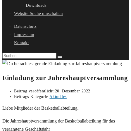
Downloads
Website-Suche umschalten
Datenschutz
Impressum
Kontakt
Einladung zur Jahreshauptversammlung
Beitrag veröffentlicht:
20. Dezember 2022
Beitrags-Kategorie:
Aktuelles
Liebe Mitglieder der Basketballabteilung,
Die Jahreshauptversammlung der Basketballabteilung für das
vergangene Geschäftsjahr