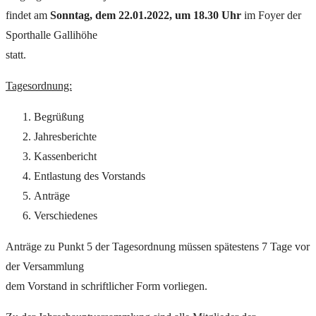
findet am
Sonntag, dem 22.01.2022, um 18.30 Uhr
im Foyer der
Sporthalle Gallihöhe
statt.
Tagesordnung:
Begrüßung
Jahresberichte
Kassenbericht
Entlastung des Vorstands
Anträge
Verschiedenes
Anträge zu Punkt 5 der Tagesordnung müssen spätestens 7 Tage vor
der Versammlung
dem Vorstand in schriftlicher Form vorliegen.