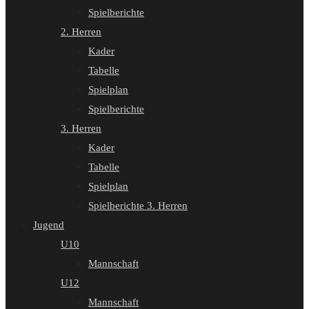
Spielberichte
2. Herren
Kader
Tabelle
Spielplan
Spielberichte
3. Herren
Kader
Tabelle
Spielplan
Spielberichte 3. Herren
Jugend
U10
Mannschaft
U12
Mannschaft