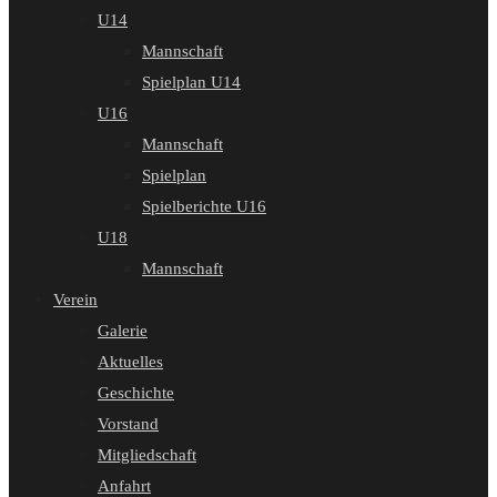
U14
Mannschaft
Spielplan U14
U16
Mannschaft
Spielplan
Spielberichte U16
U18
Mannschaft
Verein
Galerie
Aktuelles
Geschichte
Vorstand
Mitgliedschaft
Anfahrt