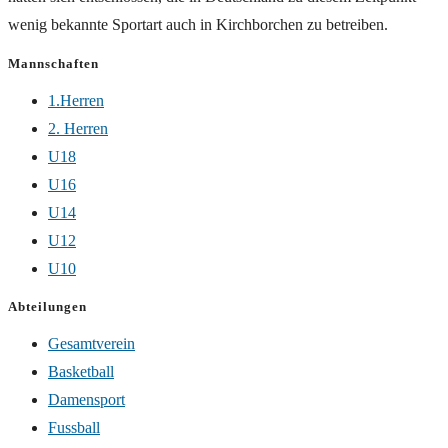
wenig bekannte Sportart auch in Kirchborchen zu betreiben.
Mannschaften
1.Herren
2. Herren
U18
U16
U14
U12
U10
Abteilungen
Gesamtverein
Basketball
Damensport
Fussball