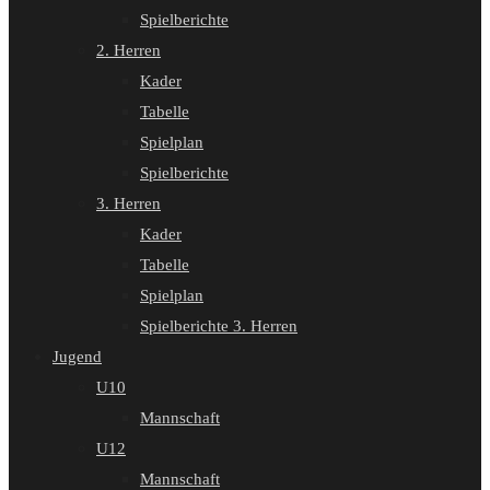
Spielberichte
2. Herren
Kader
Tabelle
Spielplan
Spielberichte
3. Herren
Kader
Tabelle
Spielplan
Spielberichte 3. Herren
Jugend
U10
Mannschaft
U12
Mannschaft