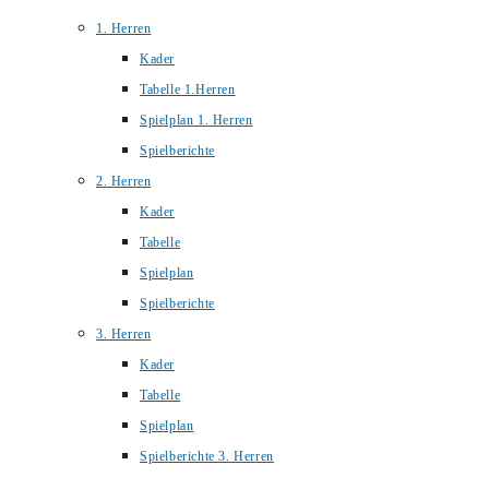
1. Herren
Kader
Tabelle 1.Herren
Spielplan 1. Herren
Spielberichte
2. Herren
Kader
Tabelle
Spielplan
Spielberichte
3. Herren
Kader
Tabelle
Spielplan
Spielberichte 3. Herren