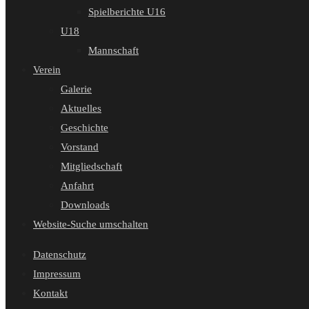
Spielberichte U16
U18
Mannschaft
Verein
Galerie
Aktuelles
Geschichte
Vorstand
Mitgliedschaft
Anfahrt
Downloads
Website-Suche umschalten
Datenschutz
Impressum
Kontakt