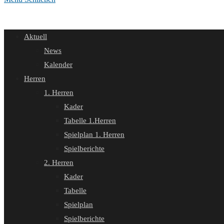
Aktuell
News
Kalender
Herren
1. Herren
Kader
Tabelle 1.Herren
Spielplan 1. Herren
Spielberichte
2. Herren
Kader
Tabelle
Spielplan
Spielberichte