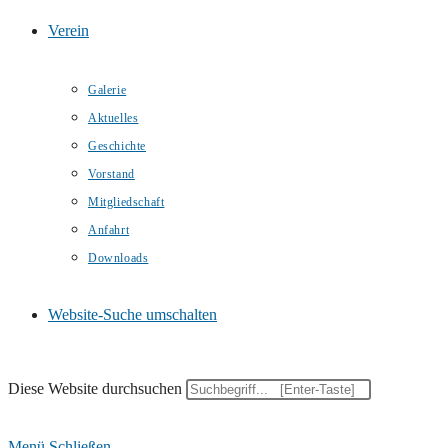
Verein
Galerie
Aktuelles
Geschichte
Vorstand
Mitgliedschaft
Anfahrt
Downloads
Website-Suche umschalten
Diese Website durchsuchen
Menü
Schließen