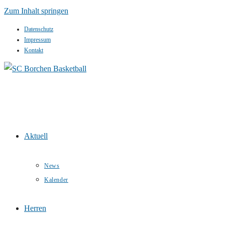
Zum Inhalt springen
Datenschutz
Impressum
Kontakt
Aktuell
News
Kalender
Herren