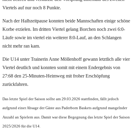
Viertels auf nur noch 8 Punkte.
Nach der Halbzeitpause konnten beide Mannschaften einige schöne
Korbe erzielen. Im dritten Viertel gelang Borchen noch zwei 6:0-
Läufe sowie im viertel ein weiterer 8:0-Lauf, an den Schlangen
nicht mehr ran kam.
Die U14 unter Trainerin Anne Möllenhoff gewann letztlich alle vier
Viertel deutlich und konnten somit mit einem Endergebnis von
27:68 den 25-Minuten-Heimweg mit froher Erschöpfung
zurückfahren.
Das letzte Spiel der Saison sollte am 29.03.2026 stattfinden, fällt jedoch
aufgrund einer Absage der Gäste aus Paderborn Baskets aufgrund mangelnder
Anzahl an Spielern aus. Damit war diese Begegnung das letzte Spiel der Saison
2025/2026 für die U14.