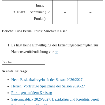
Jonas
3. Platz
Schreiner (12
–
–
Punkte)
Bericht: Luca Perria, Fotos: Mischka Kaiser
Es liegt keine Einwilligung der Erziehungsberechtigten zur
Namensveröffentlichung vor.
↩︎
Neueste Beiträge
Neue Basketballregeln ab der Saison 2026/2027
Herren: Vorläufige Spielpläne der Saison 2026/27
Ehrungen auf dem Kreistag
Saisonausblick 2026/2027: Bezirksliga und Kreisliga bereit