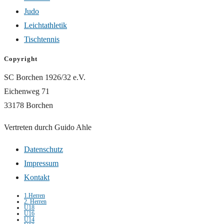
Judo
Leichtathletik
Tischtennis
Copyright
SC Borchen 1926/32 e.V.
Eichenweg 71
33178 Borchen
Vertreten durch Guido Ahle
Datenschutz
Impressum
Kontakt
1.Herren
2. Herren
U18
U16
U14