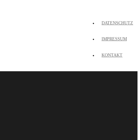
DATENSCHUTZ
IMPRESSUM
KONTAKT