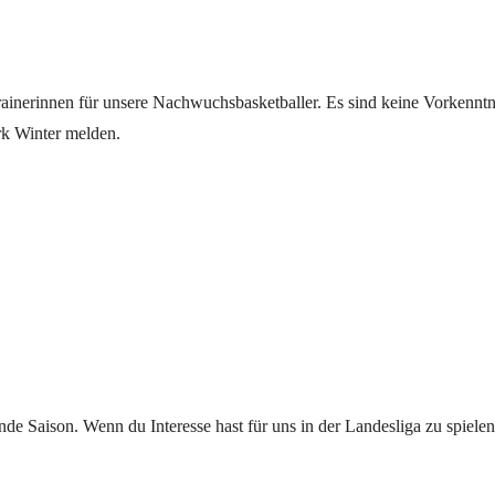
ainerinnen für unsere Nachwuchsbasketballer. Es sind keine Vorkenntn
irk Winter melden.
e Saison. Wenn du Interesse hast für uns in der Landesliga zu spielen