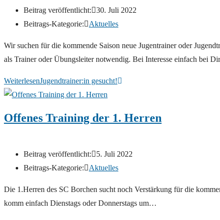
Beitrag veröffentlicht:
30. Juli 2022
Beitrags-Kategorie:
Aktuelles
Wir suchen für die kommende Saison neue Jugentrainer oder Jugendtr
als Trainer oder Übungsleiter notwendig. Bei Interesse einfach bei D
Weiterlesen
Jugendtrainer:in gesucht!
Offenes Training der 1. Herren
Beitrag veröffentlicht:
5. Juli 2022
Beitrags-Kategorie:
Aktuelles
Die 1.Herren des SC Borchen sucht noch Verstärkung für die kommend
komm einfach Dienstags oder Donnerstags um…