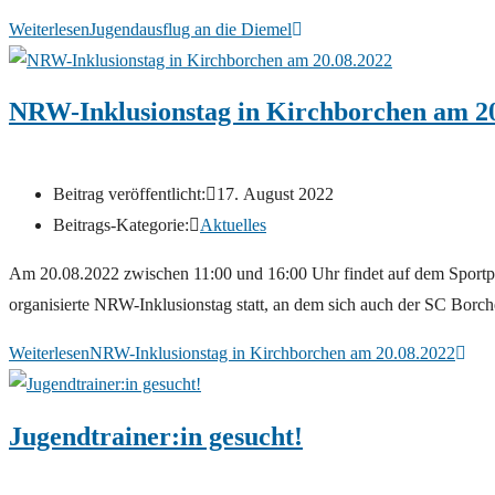
Weiterlesen
Jugendausflug an die Diemel
NRW-Inklusionstag in Kirchborchen am 20
Beitrag veröffentlicht:
17. August 2022
Beitrags-Kategorie:
Aktuelles
Am 20.08.2022 zwischen 11:00 und 16:00 Uhr findet auf dem Sport
organisierte NRW-Inklusionstag statt, an dem sich auch der SC Borc
Weiterlesen
NRW-Inklusionstag in Kirchborchen am 20.08.2022
Jugendtrainer:in gesucht!