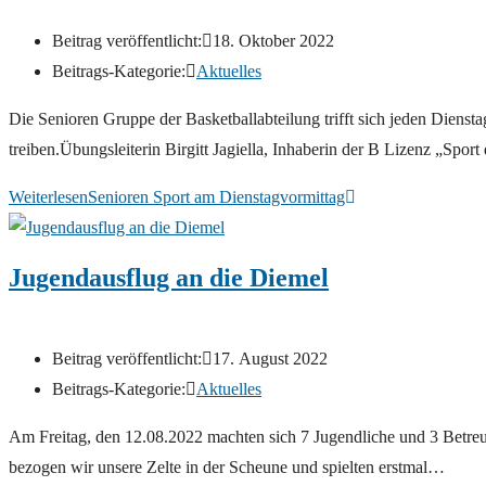
Beitrag veröffentlicht:
18. Oktober 2022
Beitrags-Kategorie:
Aktuelles
Die Senioren Gruppe der Basketballabteilung trifft sich jeden Die
treiben.Übungsleiterin Birgitt Jagiella, Inhaberin der B Lizenz „Spor
Weiterlesen
Senioren Sport am Dienstagvormittag
Jugendausflug an die Diemel
Beitrag veröffentlicht:
17. August 2022
Beitrags-Kategorie:
Aktuelles
Am Freitag, den 12.08.2022 machten sich 7 Jugendliche und 3 Bet
bezogen wir unsere Zelte in der Scheune und spielten erstmal…