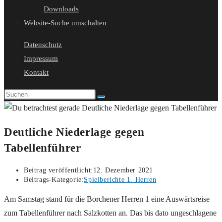
Downloads
Website-Suche umschalten
Datenschutz
Impressum
Kontakt
Deutliche Niederlage gegen
Tabellenführer
Beitrag veröffentlicht:
12. Dezember 2021
Beitrags-Kategorie:
Spielberichte 1. Herren
Am Samstag stand für die Borchener Herren 1 eine Auswärtsreise
zum Tabellenführer nach Salzkotten an. Das bis dato ungeschlagene