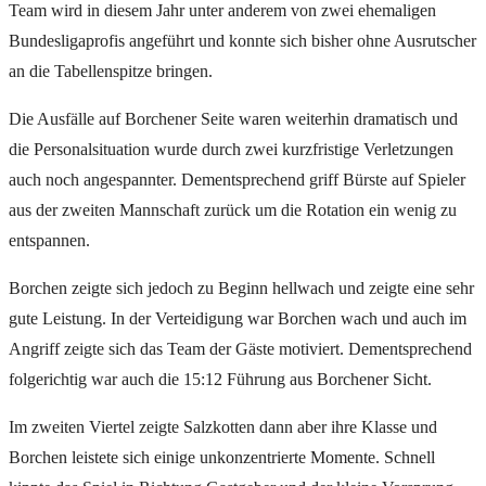
Team wird in diesem Jahr unter anderem von zwei ehemaligen
Bundesligaprofis angeführt und konnte sich bisher ohne Ausrutscher
an die Tabellenspitze bringen.
Die Ausfälle auf Borchener Seite waren weiterhin dramatisch und
die Personalsituation wurde durch zwei kurzfristige Verletzungen
auch noch angespannter. Dementsprechend griff Bürste auf Spieler
aus der zweiten Mannschaft zurück um die Rotation ein wenig zu
entspannen.
Borchen zeigte sich jedoch zu Beginn hellwach und zeigte eine sehr
gute Leistung. In der Verteidigung war Borchen wach und auch im
Angriff zeigte sich das Team der Gäste motiviert. Dementsprechend
folgerichtig war auch die 15:12 Führung aus Borchener Sicht.
Im zweiten Viertel zeigte Salzkotten dann aber ihre Klasse und
Borchen leistete sich einige unkonzentrierte Momente. Schnell