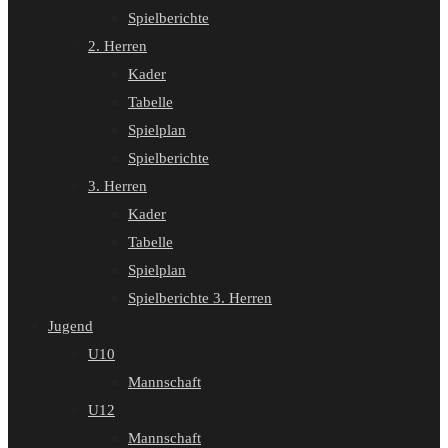
Spielberichte
2. Herren
Kader
Tabelle
Spielplan
Spielberichte
3. Herren
Kader
Tabelle
Spielplan
Spielberichte 3. Herren
Jugend
U10
Mannschaft
U12
Mannschaft