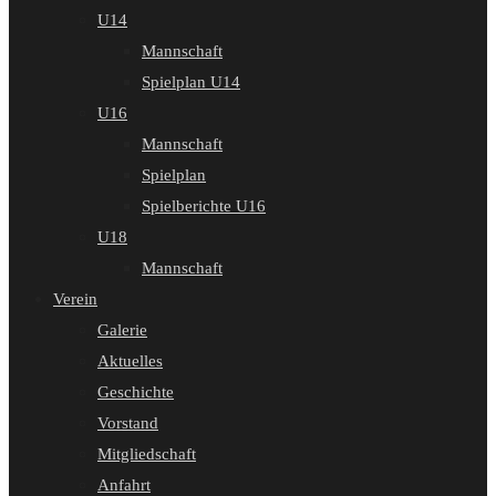
U14
Mannschaft
Spielplan U14
U16
Mannschaft
Spielplan
Spielberichte U16
U18
Mannschaft
Verein
Galerie
Aktuelles
Geschichte
Vorstand
Mitgliedschaft
Anfahrt