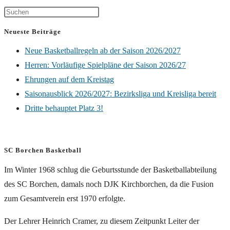
Neueste Beiträge
Neue Basketballregeln ab der Saison 2026/2027
Herren: Vorläufige Spielpläne der Saison 2026/27
Ehrungen auf dem Kreistag
Saisonausblick 2026/2027: Bezirksliga und Kreisliga bereit
Dritte behauptet Platz 3!
SC Borchen Basketball
Im Winter 1968 schlug die Geburtsstunde der Basketballabteilung
des SC Borchen, damals noch DJK Kirchborchen, da die Fusion
zum Gesamtverein erst 1970 erfolgte.
Der Lehrer Heinrich Cramer, zu diesem Zeitpunkt Leiter der