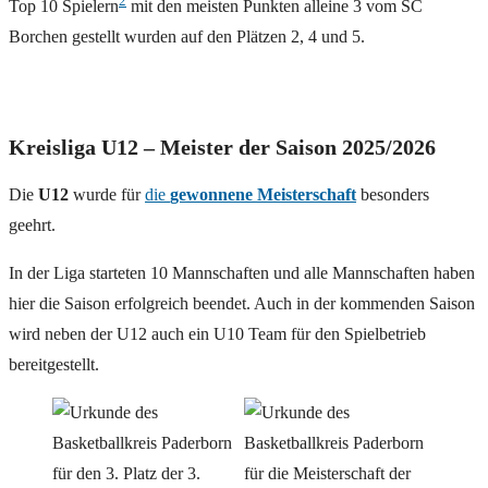
2
Top 10 Spielern
mit den meisten Punkten alleine 3 vom SC
Borchen gestellt wurden auf den Plätzen 2, 4 und 5.
Kreisliga U12 – Meister der Saison 2025/2026
Die
U12
wurde für
die
gewonnene Meisterschaft
besonders
geehrt.
In der Liga starteten 10 Mannschaften und alle Mannschaften haben
hier die Saison erfolgreich beendet. Auch in der kommenden Saison
wird neben der U12 auch ein U10 Team für den Spielbetrieb
bereitgestellt.