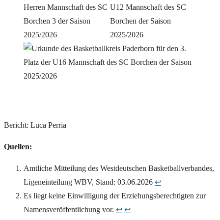
Bericht: Luca Perria
Quellen:
Amtliche Mitteilung des Westdeutschen Basketballverbandes,
Ligeneinteilung WBV, Stand: 03.06.2026
↩︎
Es liegt keine Einwilligung der Erziehungsberechtigten zur
Namensveröffentlichung vor.
↩︎
↩︎