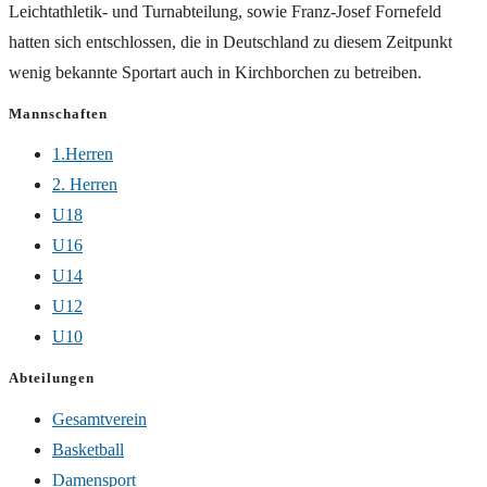
Leichtathletik- und Turnabteilung, sowie Franz-Josef Fornefeld
hatten sich entschlossen, die in Deutschland zu diesem Zeitpunkt
wenig bekannte Sportart auch in Kirchborchen zu betreiben.
Mannschaften
1.Herren
2. Herren
U18
U16
U14
U12
U10
Abteilungen
Gesamtverein
Basketball
Damensport