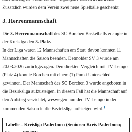
Zusätzlich wurden dem Verein zwei neue Spielbälle geschenkt.
3. Herrenmannschaft
Die
3. Herrenmannschaft
des SC Borchen Basketballs erlangte in
der Kreisliga den
3. Platz.
In der Liga waren 12 Mannschaften am Start, davon konnten 11
Mannschaften die Saison beenden. Detmolder SV 3 wurde am
20.03.2026 zurückgezogen. Den direkten Vergleich mit TV Lemgo
(Platz 4) konnte Borchen mit einem (1) Punkt Unterschied
gewinnen. Der Mannschaft des SC Borchen 3 wurde angeboten in
die Bezirksliga aufzusteigen. In diesem Fall hat die Mannschaft auf
den Aufstieg verzichtet, weswegen nun der TV Lemgo in der
1
kommenden Saison in die Bezirksliga aufsteigen wird.
Tabelle – Kreisliga Paderborn (Senioren Kreis Paderborn;