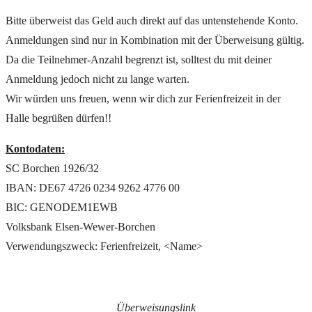
Bitte überweist das Geld auch direkt auf das untenstehende Konto.
Anmeldungen sind nur in Kombination mit der Überweisung gültig.
Da die Teilnehmer-Anzahl begrenzt ist, solltest du mit deiner
Anmeldung jedoch nicht zu lange warten.
Wir würden uns freuen, wenn wir dich zur Ferienfreizeit in der
Halle begrüßen dürfen!!
Kontodaten:
SC Borchen 1926/32
IBAN: DE67 4726 0234 9262 4776 00
BIC: GENODEM1EWB
Volksbank Elsen-Wewer-Borchen
Verwendungszweck: Ferienfreizeit, <Name>
Überweisungslink