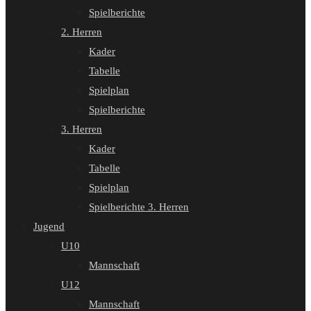
Spielberichte
2. Herren
Kader
Tabelle
Spielplan
Spielberichte
3. Herren
Kader
Tabelle
Spielplan
Spielberichte 3. Herren
Jugend
U10
Mannschaft
U12
Mannschaft