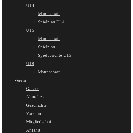
U14
Mannschaft
Spielplan U14
U16
Mannschaft
Spielplan
Spielberichte U16
U18
Mannschaft
Verein
Galerie
Aktuelles
Geschichte
Vorstand
Mitgliedschaft
Anfahrt