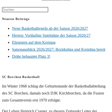
Neueste Beiträge
Neue Basketballregeln ab der Saison 2026/2027
Herren: Vorläufige Spielpläne der Saison 2026/27
Ehrungen auf dem Kreistag
Saisonausblick 2026/2027: Bezirksliga und Kreisliga bereit
Dritte behauptet Platz 3!
SC Borchen Basketball
Im Winter 1968 schlug die Geburtsstunde der Basketballabteilung
des SC Borchen, damals noch DJK Kirchborchen, da die Fusion
zum Gesamtverein erst 1970 erfolgte.
Der Lehrer Heinrich Cramer, zu diesem Zeitpunkt Leiter der