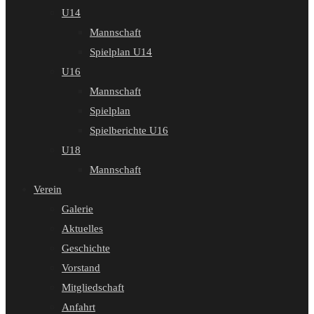
U14
Mannschaft
Spielplan U14
U16
Mannschaft
Spielplan
Spielberichte U16
U18
Mannschaft
Verein
Galerie
Aktuelles
Geschichte
Vorstand
Mitgliedschaft
Anfahrt