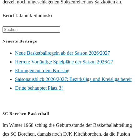
derzeit noch ungeschlagenen Spitzenreiter aus Salzkotten an.
Bericht: Jannik Studinski
Neueste Beiträge
Neue Basketballregeln ab der Saison 2026/2027
Herren: Vorläufige Spielpläne der Saison 2026/27
Ehrungen auf dem Kreistag
Saisonausblick 2026/2027: Bezirksliga und Kreisliga bereit
Dritte behauptet Platz 3!
SC Borchen Basketball
Im Winter 1968 schlug die Geburtsstunde der Basketballabteilung
des SC Borchen, damals noch DJK Kirchborchen, da die Fusion