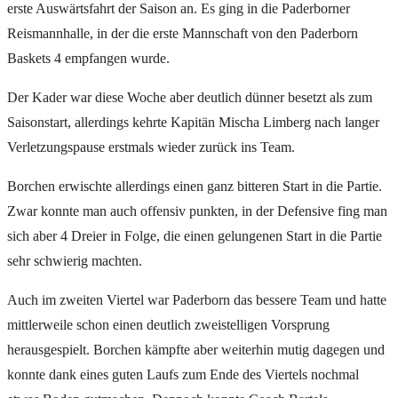
erste Auswärtsfahrt der Saison an. Es ging in die Paderborner
Reismannhalle, in der die erste Mannschaft von den Paderborn
Baskets 4 empfangen wurde.
Der Kader war diese Woche aber deutlich dünner besetzt als zum
Saisonstart, allerdings kehrte Kapitän Mischa Limberg nach langer
Verletzungspause erstmals wieder zurück ins Team.
Borchen erwischte allerdings einen ganz bitteren Start in die Partie.
Zwar konnte man auch offensiv punkten, in der Defensive fing man
sich aber 4 Dreier in Folge, die einen gelungenen Start in die Partie
sehr schwierig machten.
Auch im zweiten Viertel war Paderborn das bessere Team und hatte
mittlerweile schon einen deutlich zweistelligen Vorsprung
herausgespielt. Borchen kämpfte aber weiterhin mutig dagegen und
konnte dank eines guten Laufs zum Ende des Viertels nochmal