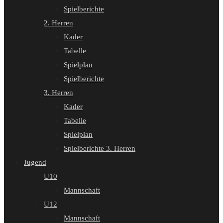
Spielberichte
2. Herren
Kader
Tabelle
Spielplan
Spielberichte
3. Herren
Kader
Tabelle
Spielplan
Spielberichte 3. Herren
Jugend
U10
Mannschaft
U12
Mannschaft