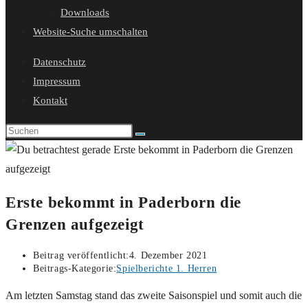
Downloads
Website-Suche umschalten
Datenschutz
Impressum
Kontakt
Erste bekommt in Paderborn die
Grenzen aufgezeigt
Beitrag veröffentlicht:
4. Dezember 2021
Beitrags-Kategorie:
Spielberichte 1. Herren
Am letzten Samstag stand das zweite Saisonspiel und somit auch die