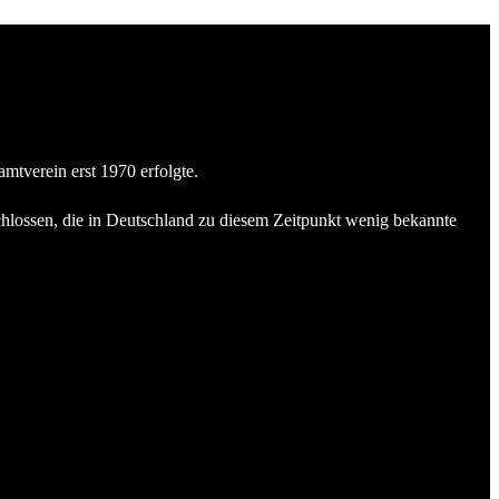
tverein erst 1970 erfolgte.
schlossen, die in Deutschland zu diesem Zeitpunkt wenig bekannte