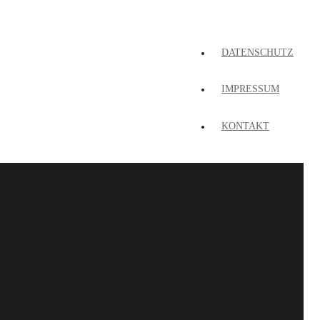
DATENSCHUTZ
IMPRESSUM
KONTAKT