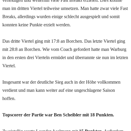
verteidigen und weiterhin viele Fast Breaks erzielen. Dies konnte
man im dritten Viertel teilweise umsetzen. Man hatte zwar viele Fast
Breaks, allerdings wurden einige schlecht ausgespielt und somit
konnten keine Punkte erzielt werden.
Das dritte Viertel ging mit 17:8 an Borchen. Das letzte Viertel ging
mit 28:8 an Borchen. Wie vom Coach gefordert hatte man Warburg
in den ersten drei Vierteln ermüdet und überrannte sie nun im letzten
Viertel.
Insgesamt war der deutliche Sieg auch in der Höhe vollkommen
verdient und man kann weiter auf eine ungeschlagene Saison
hoffen.
Topscorer der Partie war Ben Scheibler mit 18 Punkten.