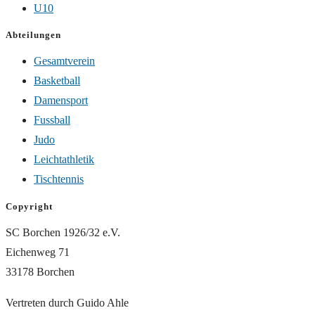
U10
Abteilungen
Gesamtverein
Basketball
Damensport
Fussball
Judo
Leichtathletik
Tischtennis
Copyright
SC Borchen 1926/32 e.V.
Eichenweg 71
33178 Borchen
Vertreten durch Guido Ahle