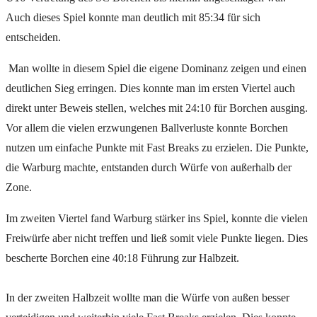
Auch dieses Spiel konnte man deutlich mit 85:34 für sich
entscheiden.
Man wollte in diesem Spiel die eigene Dominanz zeigen und einen
deutlichen Sieg erringen. Dies konnte man im ersten Viertel auch
direkt unter Beweis stellen, welches mit 24:10 für Borchen ausging.
Vor allem die vielen erzwungenen Ballverluste konnte Borchen
nutzen um einfache Punkte mit Fast Breaks zu erzielen. Die Punkte,
die Warburg machte, entstanden durch Würfe von außerhalb der
Zone.
Im zweiten Viertel fand Warburg stärker ins Spiel, konnte die vielen
Freiwürfe aber nicht treffen und ließ somit viele Punkte liegen. Dies
bescherte Borchen eine 40:18 Führung zur Halbzeit.
In der zweiten Halbzeit wollte man die Würfe von außen besser