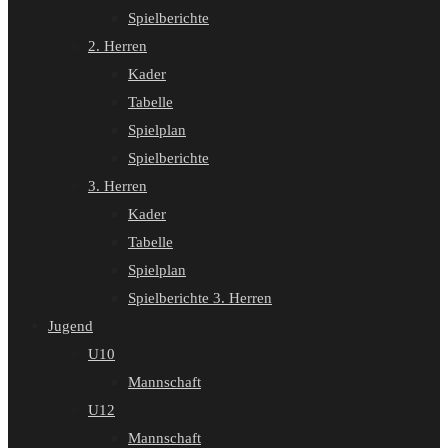
Spielberichte
2. Herren
Kader
Tabelle
Spielplan
Spielberichte
3. Herren
Kader
Tabelle
Spielplan
Spielberichte 3. Herren
Jugend
U10
Mannschaft
U12
Mannschaft