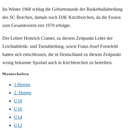
Im Winter 1968 schlug die Geburtsstunde der Basketballabteilung
des SC Borchen, damals noch DJK Kirchborchen, da die Fusion
zum Gesamtverein erst 1970 erfolgte.
Der Lehrer Heinrich Cramer, zu diesem Zeitpunkt Leiter der
Leichtathletik- und Turnabteilung, sowie Franz-Josef Fornefeld
hatten sich entschlossen, die in Deutschland zu diesem Zeitpunkt
wenig bekannte Sportart auch in Kirchborchen zu betreiben.
Mannschaften
1.Herren
2. Herren
U18
U16
U14
U12