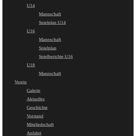
U14
Mannschaft
Spielplan U14
U16
Mannschaft
Spielplan
Spielberichte U16
U18
Mannschaft
Verein
Galerie
Aktuelles
Geschichte
Vorstand
Mitgliedschaft
Anfahrt