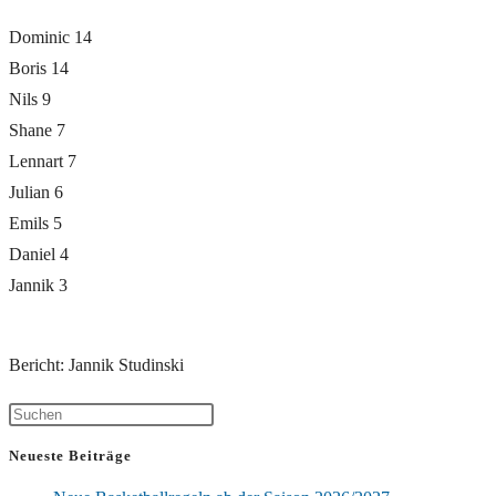
Dominic 14
Boris 14
Nils 9
Shane 7
Lennart 7
Julian 6
Emils 5
Daniel 4
Jannik 3
Bericht: Jannik Studinski
Neueste Beiträge