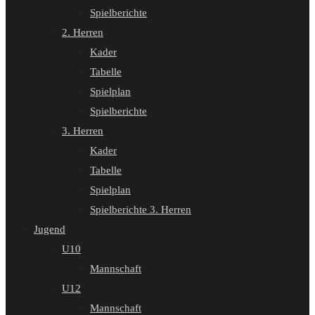
Spielberichte
2. Herren
Kader
Tabelle
Spielplan
Spielberichte
3. Herren
Kader
Tabelle
Spielplan
Spielberichte 3. Herren
Jugend
U10
Mannschaft
U12
Mannschaft