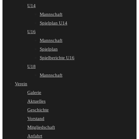
U14
Mannschaft
Spielplan U14
U16
Mannschaft
Spielplan
Spielberichte U16
U18
Mannschaft
Verein
Galerie
Aktuelles
Geschichte
Vorstand
Mitgliedschaft
Anfahrt