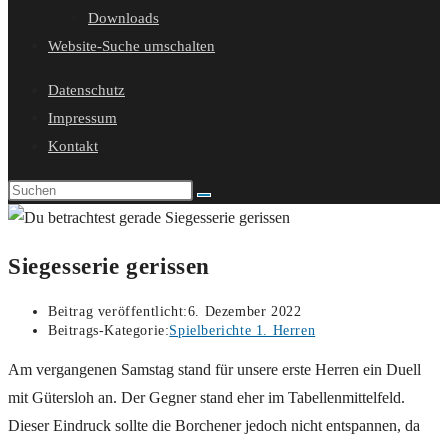
Downloads
Website-Suche umschalten
Datenschutz
Impressum
Kontakt
Siegesserie gerissen
Beitrag veröffentlicht:
6. Dezember 2022
Beitrags-Kategorie:
Spielberichte 1. Herren
Am vergangenen Samstag stand für unsere erste Herren ein Duell
mit Gütersloh an. Der Gegner stand eher im Tabellenmittelfeld.
Dieser Eindruck sollte die Borchener jedoch nicht entspannen, da