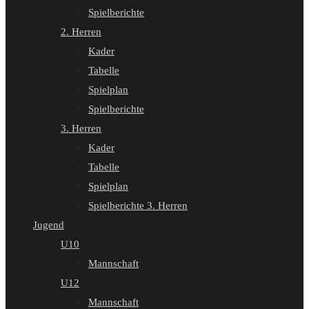
Spielberichte
2. Herren
Kader
Tabelle
Spielplan
Spielberichte
3. Herren
Kader
Tabelle
Spielplan
Spielberichte 3. Herren
Jugend
U10
Mannschaft
U12
Mannschaft