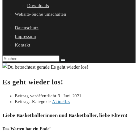
Downloads
Website-Suche umschalten
Datenschutz
Impressum
Kontakt
Es geht wieder los!
Beitrag veröffentlicht:
3. Juni 2021
Beitrags-Kategorie:
Aktuelles
Liebe Basketballerinnen und Basketballer, liebe Eltern!
Das Warten hat ein Ende!