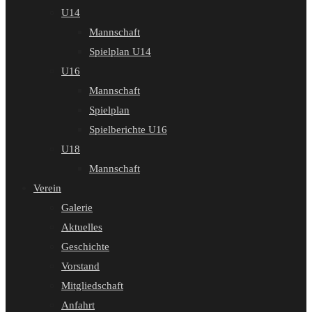
U14
Mannschaft
Spielplan U14
U16
Mannschaft
Spielplan
Spielberichte U16
U18
Mannschaft
Verein
Galerie
Aktuelles
Geschichte
Vorstand
Mitgliedschaft
Anfahrt