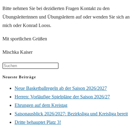
Bitte nehmen Sie bei dezidierten Fragen Kontakt zu den
Übungsleiterinnen und Übungsleitern auf oder wenden Sie sich an
mich oder Konrad Looss.
Mit sportlichen Grüßen
Mischka Kaiser
Neueste Beiträge
Neue Basketballregeln ab der Saison 2026/2027
Herren: Vorläufige Spielpläne der Saison 2026/27
Ehrungen auf dem Kreistag
Saisonausblick 2026/2027: Bezirksliga und Kreisliga bereit
Dritte behauptet Platz 3!