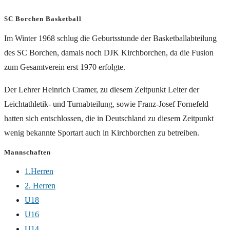
SC Borchen Basketball
Im Winter 1968 schlug die Geburtsstunde der Basketballabteilung
des SC Borchen, damals noch DJK Kirchborchen, da die Fusion
zum Gesamtverein erst 1970 erfolgte.
Der Lehrer Heinrich Cramer, zu diesem Zeitpunkt Leiter der
Leichtathletik- und Turnabteilung, sowie Franz-Josef Fornefeld
hatten sich entschlossen, die in Deutschland zu diesem Zeitpunkt
wenig bekannte Sportart auch in Kirchborchen zu betreiben.
Mannschaften
1.Herren
2. Herren
U18
U16
U14