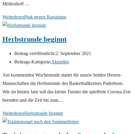
Möllenhoff …
Weiterlesen
Pink gegen Rassismus
Herbstrunde beginnt
Beitrag veröffentlicht:
2. September 2021
Beitrags-Kategorie:
Aktuelles
Am kommenden Wochenende startet für unsere beiden Herren-
Mannschaften die Herbstrunde des Basketballkreises Paderborn.
Wie im letzten Jahr soll das kleine Turnier die spielfreie Corona-Zeit
beenden und die Zeit bis zum…
Weiterlesen
Herbstrunde beginnt