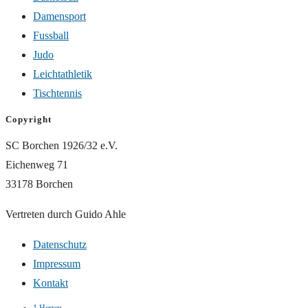
Damensport
Fussball
Judo
Leichtathletik
Tischtennis
Copyright
SC Borchen 1926/32 e.V.
Eichenweg 71
33178 Borchen
Vertreten durch Guido Ahle
Datenschutz
Impressum
Kontakt
1.Herren