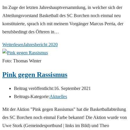
Im Zuge der letzten Jahreshauptversammlung, in welcher sich der
Abteilungsvorstand Basketball des SC Borchen noch einmal neu
konstituierte, sprach ich mit meinem Vorgänger Marcus Perria, der
berufsbedingt des Öfteren in…
Weiterlesen
Jahresbericht 2020
Foto: Thomas Winter
Pink gegen Rassismus
Beitrag veröffentlicht:
16. September 2021
Beitrags-Kategorie:
Aktuelles
Mit der Aktion "Pink gegen Rassismus" hat die Basketballabteilung
des SC Borchen noch einmal Farbe bekannt! Die Aktion wurde von
Uwe Stork (Gemeindesportbund | links im Bild) und Theo