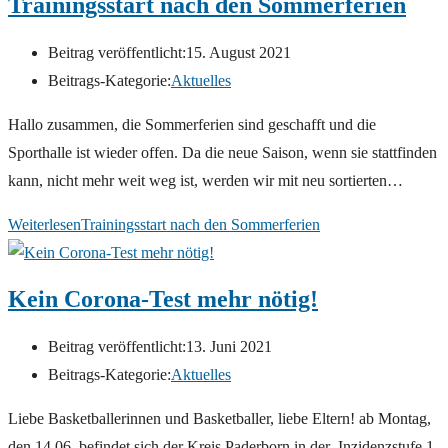
Trainingsstart nach den Sommerferien
Beitrag veröffentlicht:
15. August 2021
Beitrags-Kategorie:
Aktuelles
Hallo zusammen, die Sommerferien sind geschafft und die
Sporthalle ist wieder offen. Da die neue Saison, wenn sie stattfinden
kann, nicht mehr weit weg ist, werden wir mit neu sortierten…
Weiterlesen
Trainingsstart nach den Sommerferien
Kein Corona-Test mehr nötig!
Beitrag veröffentlicht:
13. Juni 2021
Beitrags-Kategorie:
Aktuelles
Liebe Basketballerinnen und Basketballer, liebe Eltern! ab Montag,
den 14.06, befindet sich der Kreis Paderborn in der Inzidenzstufe 1,