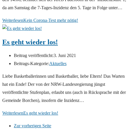
da am Samstag die 7-Tages-Inzidenz den 5. Tage in Folge unter…
Weiterlesen
Kein Corona-Test mehr nötig!
Es geht wieder los!
Beitrag veröffentlicht:
3. Juni 2021
Beitrags-Kategorie:
Aktuelles
Liebe Basketballerinnen und Basketballer, liebe Eltern! Das Warten
hat ein Ende! Der von der NRW-Landesregierung jüngst
veröffentlichte Stufenplan, erlaubt uns (auch in Rücksprache mit der
Gemeinde Borchen), insofern die Inzidenz…
Weiterlesen
Es geht wieder los!
Zur vorherigen Seite