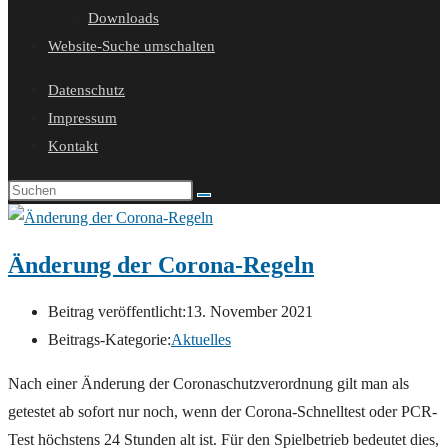
Downloads
Website-Suche umschalten
Datenschutz
Impressum
Kontakt
Änderung der Corona-Regeln
Beitrag veröffentlicht:
13. November 2021
Beitrags-Kategorie:
Aktuelles
Nach einer Änderung der Coronaschutzverordnung gilt man als
getestet ab sofort nur noch, wenn der Corona-Schnelltest oder PCR-
Test höchstens 24 Stunden alt ist. Für den Spielbetrieb bedeutet dies,