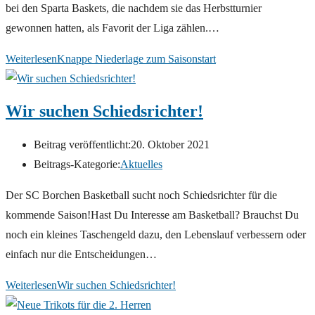
bei den Sparta Baskets, die nachdem sie das Herbstturnier
gewonnen hatten, als Favorit der Liga zählen.…
Weiterlesen
Knappe Niederlage zum Saisonstart
Wir suchen Schiedsrichter!
Beitrag veröffentlicht:
20. Oktober 2021
Beitrags-Kategorie:
Aktuelles
Der SC Borchen Basketball sucht noch Schiedsrichter für die
kommende Saison!Hast Du Interesse am Basketball? Brauchst Du
noch ein kleines Taschengeld dazu, den Lebenslauf verbessern oder
einfach nur die Entscheidungen…
Weiterlesen
Wir suchen Schiedsrichter!