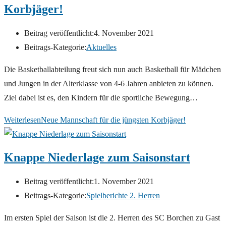
Korbjäger!
Beitrag veröffentlicht:
4. November 2021
Beitrags-Kategorie:
Aktuelles
Die Basketballabteilung freut sich nun auch Basketball für Mädchen
und Jungen in der Alterklasse von 4-6 Jahren anbieten zu können.
Ziel dabei ist es, den Kindern für die sportliche Bewegung…
Weiterlesen
Neue Mannschaft für die jüngsten Korbjäger!
Knappe Niederlage zum Saisonstart
Beitrag veröffentlicht:
1. November 2021
Beitrags-Kategorie:
Spielberichte 2. Herren
Im ersten Spiel der Saison ist die 2. Herren des SC Borchen zu Gast