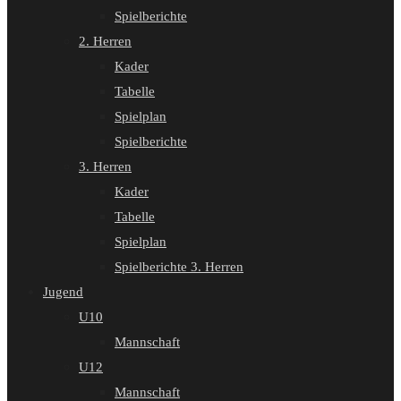
Spielberichte
2. Herren
Kader
Tabelle
Spielplan
Spielberichte
3. Herren
Kader
Tabelle
Spielplan
Spielberichte 3. Herren
Jugend
U10
Mannschaft
U12
Mannschaft