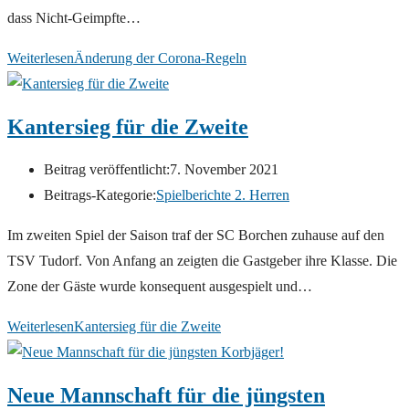
dass Nicht-Geimpfte…
Weiterlesen
Änderung der Corona-Regeln
Kantersieg für die Zweite
Beitrag veröffentlicht:
7. November 2021
Beitrags-Kategorie:
Spielberichte 2. Herren
Im zweiten Spiel der Saison traf der SC Borchen zuhause auf den
TSV Tudorf. Von Anfang an zeigten die Gastgeber ihre Klasse. Die
Zone der Gäste wurde konsequent ausgespielt und…
Weiterlesen
Kantersieg für die Zweite
Neue Mannschaft für die jüngsten