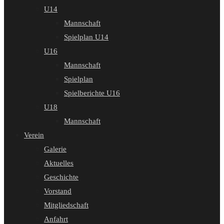
U14
Mannschaft
Spielplan U14
U16
Mannschaft
Spielplan
Spielberichte U16
U18
Mannschaft
Verein
Galerie
Aktuelles
Geschichte
Vorstand
Mitgliedschaft
Anfahrt