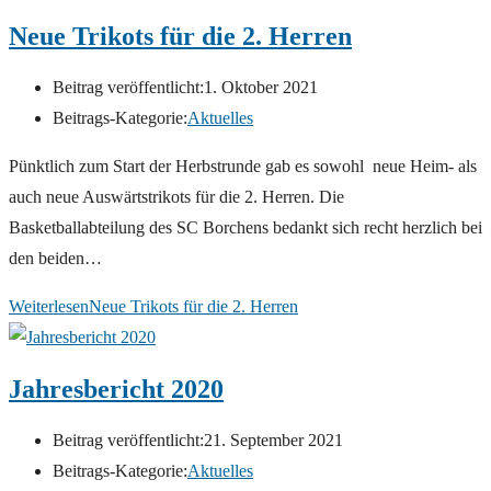
Neue Trikots für die 2. Herren
Beitrag veröffentlicht:
1. Oktober 2021
Beitrags-Kategorie:
Aktuelles
Pünktlich zum Start der Herbstrunde gab es sowohl neue Heim- als
auch neue Auswärtstrikots für die 2. Herren. Die
Basketballabteilung des SC Borchens bedankt sich recht herzlich bei
den beiden…
Weiterlesen
Neue Trikots für die 2. Herren
Jahresbericht 2020
Beitrag veröffentlicht:
21. September 2021
Beitrags-Kategorie:
Aktuelles