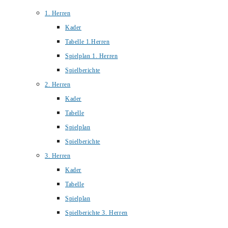
1. Herren
Kader
Tabelle 1.Herren
Spielplan 1. Herren
Spielberichte
2. Herren
Kader
Tabelle
Spielplan
Spielberichte
3. Herren
Kader
Tabelle
Spielplan
Spielberichte 3. Herren