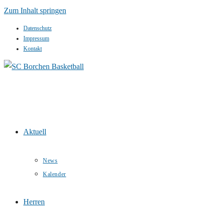
Zum Inhalt springen
Datenschutz
Impressum
Kontakt
Aktuell
News
Kalender
Herren