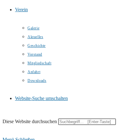
Verein
Galerie
Aktuelles
Geschichte
Vorstand
Mitgliedschaft
Anfahrt
Downloads
Website-Suche umschalten
Diese Website durchsuchen
Menü
Schließen