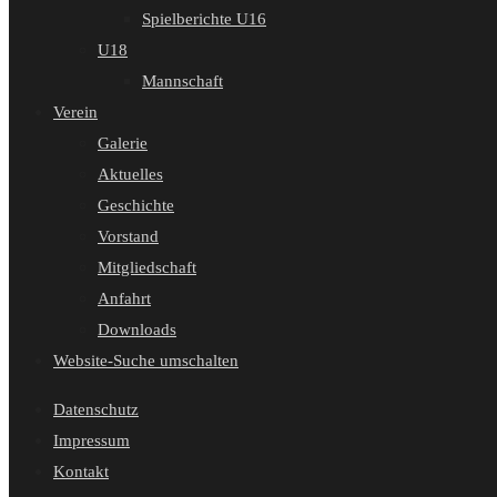
Spielberichte U16
U18
Mannschaft
Verein
Galerie
Aktuelles
Geschichte
Vorstand
Mitgliedschaft
Anfahrt
Downloads
Website-Suche umschalten
Datenschutz
Impressum
Kontakt