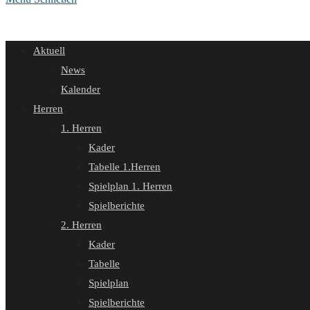
Aktuell
News
Kalender
Herren
1. Herren
Kader
Tabelle 1.Herren
Spielplan 1. Herren
Spielberichte
2. Herren
Kader
Tabelle
Spielplan
Spielberichte